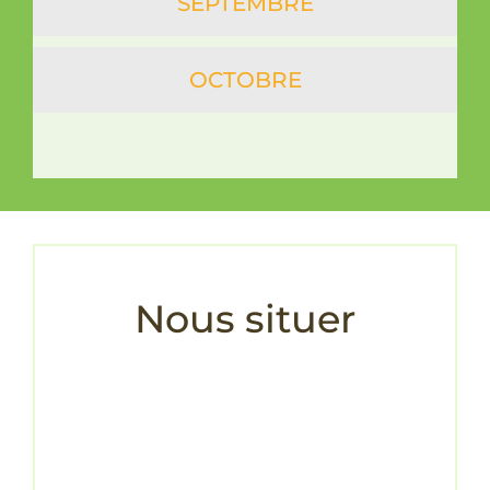
SEPTEMBRE
OCTOBRE
Nous situer