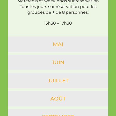
Mercredis et week ends sur réservation
Tous les jours sur réservation pour les
groupes de + de 8 personnes.
13h30 – 17h30
MAI
JUIN
JUILLET
AOÛT