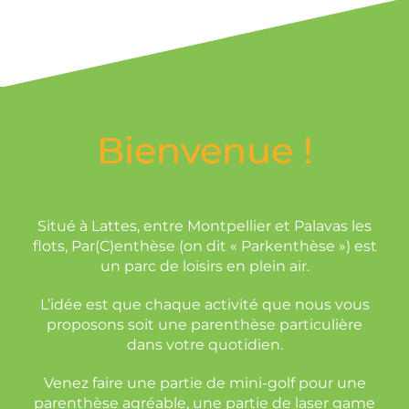
Bienvenue !
Situé à Lattes, entre Montpellier et Palavas les
flots, Par(C)enthèse (on dit « Parkenthèse ») est
un parc de loisirs en plein air.
L’idée est que chaque activité que nous vous
proposons soit une parenthèse particulière
dans votre quotidien.
Venez faire une partie de mini-golf pour une
parenthèse agréable, une partie de laser game