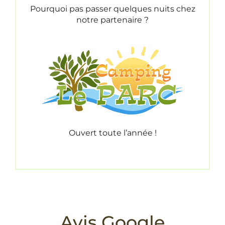
Pourquoi pas passer quelques nuits chez
notre partenaire ?
Ouvert toute l’année !
Avis Google