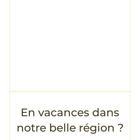
En vacances dans
notre belle région ?