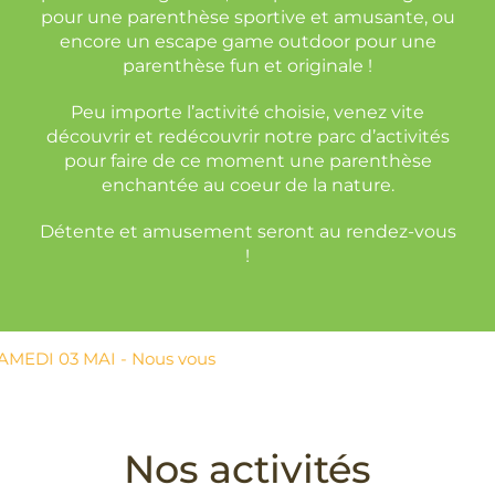
pour une parenthèse sportive et amusante, ou
encore un escape game outdoor pour une
parenthèse fun et originale !
Peu importe l’activité choisie, venez vite
découvrir et redécouvrir notre parc d’activités
pour faire de ce moment une parenthèse
enchantée au coeur de la nature.
Détente et amusement seront au rendez-vous
!
03 MAI - Nous vous
tience !
Nos activités